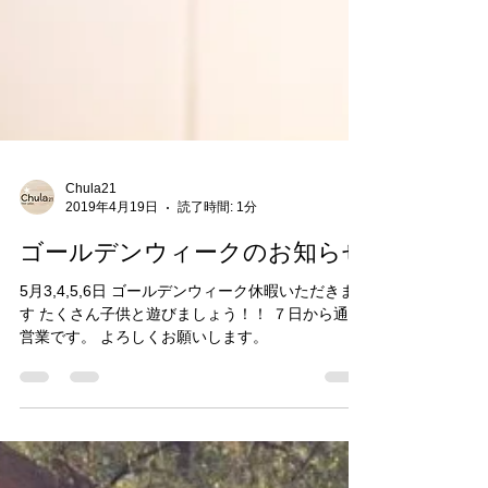
Chula21
2019年4月19日
読了時間: 1分
ゴールデンウィークのお知らせ
5月3,4,5,6日 ゴールデンウィーク休暇いただきま
す たくさん子供と遊びましょう！！ ７日から通常
営業です。 よろしくお願いします。