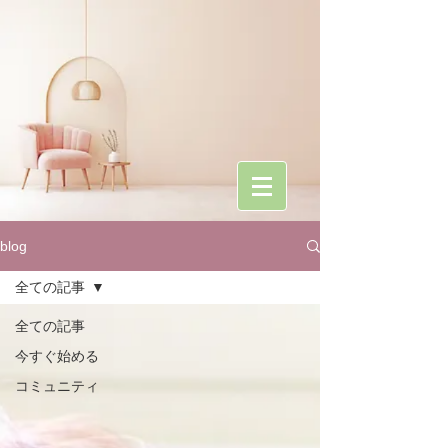
blog
全ての記事
全ての記事
今すぐ始める
コミュニティ